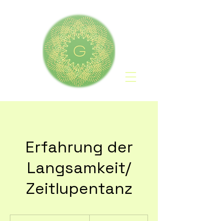
Erfahrung der
Langsamkeit/
Zeitlupentanz
15