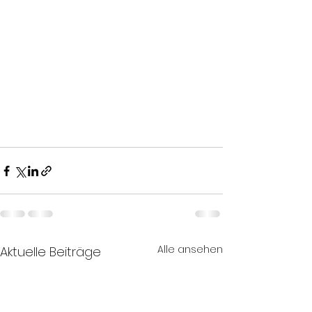
Alle ansehen
Aktuelle Beiträge