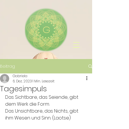
Beitrag
Gabriela
6. Dez. 2023
1 Min. Lesezeit
Tagesimpuls
Das Sichtbare, das Seiende, gibt 
dem Werk die Form.
Das Unsichtbare, das Nichts, gibt 
ihm Wesen und Sinn. (Laotse)